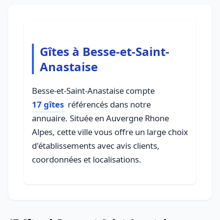
Gîtes à Besse-et-Saint-
Anastaise
Besse-et-Saint-Anastaise compte
17 gîtes
référencés dans notre
annuaire. Située en Auvergne Rhone
Alpes, cette ville vous offre un large choix
d'établissements avec avis clients,
coordonnées et localisations.