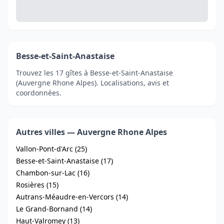
Besse-et-Saint-Anastaise
Trouvez les 17 gîtes à Besse-et-Saint-Anastaise
(Auvergne Rhone Alpes). Localisations, avis et
coordonnées.
Autres villes — Auvergne Rhone Alpes
Vallon-Pont-d'Arc (25)
Besse-et-Saint-Anastaise (17)
Chambon-sur-Lac (16)
Rosières (15)
Autrans-Méaudre-en-Vercors (14)
Le Grand-Bornand (14)
Haut-Valromey (13)