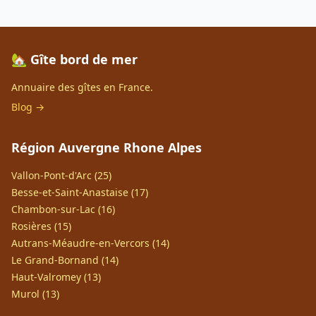
🏡 Gîte bord de mer
Annuaire des gîtes en France.
Blog →
Région Auvergne Rhone Alpes
Vallon-Pont-d'Arc (25)
Besse-et-Saint-Anastaise (17)
Chambon-sur-Lac (16)
Rosières (15)
Autrans-Méaudre-en-Vercors (14)
Le Grand-Bornand (14)
Haut-Valromey (13)
Murol (13)