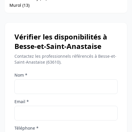
Murol (13)
Vérifier les disponibilités à
Besse-et-Saint-Anastaise
Contactez les professionnels référencés à Besse-et-
Saint-Anastaise (63610).
Nom *
Email *
Téléphone *