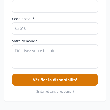
Code postal *
Votre demande
Vérifier la disponibilité
Gratuit et sans engagement