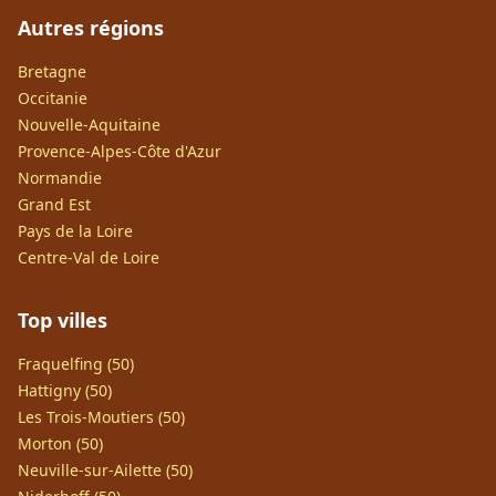
Autres régions
Bretagne
Occitanie
Nouvelle-Aquitaine
Provence-Alpes-Côte d'Azur
Normandie
Grand Est
Pays de la Loire
Centre-Val de Loire
Top villes
Fraquelfing (50)
Hattigny (50)
Les Trois-Moutiers (50)
Morton (50)
Neuville-sur-Ailette (50)