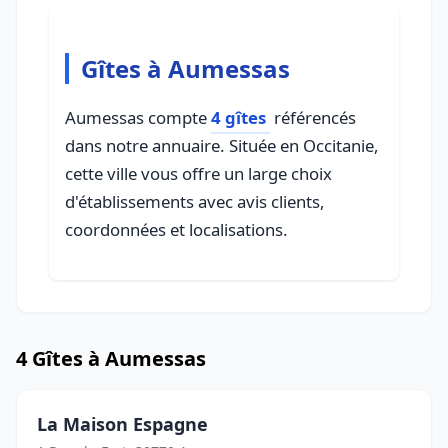
Gîtes à Aumessas
Aumessas compte
4 gîtes
référencés
dans notre annuaire. Située en Occitanie,
cette ville vous offre un large choix
d'établissements avec avis clients,
coordonnées et localisations.
4 Gîtes à Aumessas
La Maison Espagne