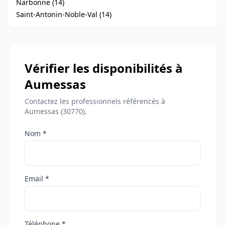
Narbonne (14)
Saint-Antonin-Noble-Val (14)
Vérifier les disponibilités à
Aumessas
Contactez les professionnels référencés à
Aumessas (30770).
Nom *
Email *
Téléphone *