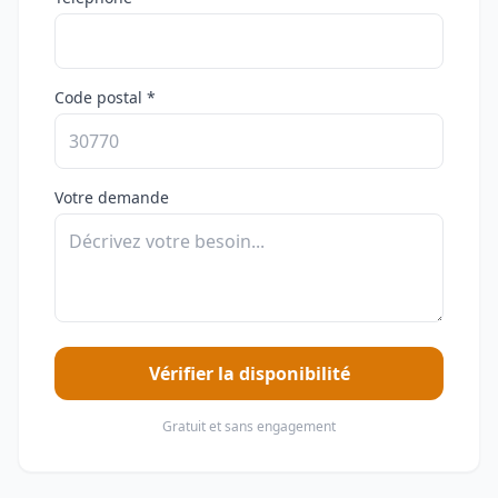
Code postal *
Votre demande
Vérifier la disponibilité
Gratuit et sans engagement