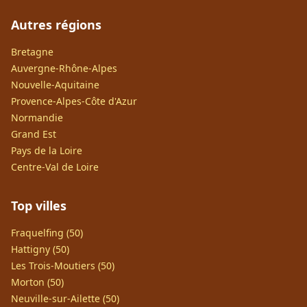
Autres régions
Bretagne
Auvergne-Rhône-Alpes
Nouvelle-Aquitaine
Provence-Alpes-Côte d'Azur
Normandie
Grand Est
Pays de la Loire
Centre-Val de Loire
Top villes
Fraquelfing (50)
Hattigny (50)
Les Trois-Moutiers (50)
Morton (50)
Neuville-sur-Ailette (50)