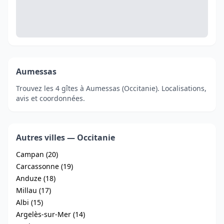
Aumessas
Trouvez les 4 gîtes à Aumessas (Occitanie). Localisations,
avis et coordonnées.
Autres villes — Occitanie
Campan (20)
Carcassonne (19)
Anduze (18)
Millau (17)
Albi (15)
Argelès-sur-Mer (14)