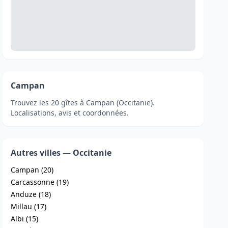
Campan
Trouvez les 20 gîtes à Campan (Occitanie).
Localisations, avis et coordonnées.
Autres villes — Occitanie
Campan (20)
Carcassonne (19)
Anduze (18)
Millau (17)
Albi (15)