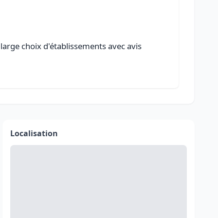
 large choix d'établissements avec avis
Localisation