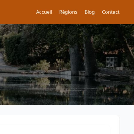
Accueil
Régions
Blog
Contact