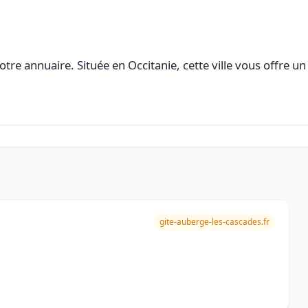
tre annuaire. Située en Occitanie, cette ville vous offre un
gite-auberge-les-cascades.fr