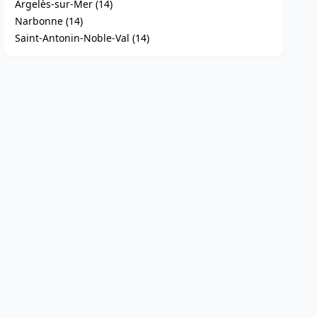
Argelès-sur-Mer (14)
Narbonne (14)
Saint-Antonin-Noble-Val (14)