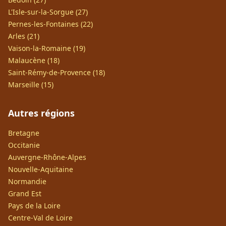
L'Isle-sur-la-Sorgue (27)
Pernes-les-Fontaines (22)
Arles (21)
Vaison-la-Romaine (19)
Malaucène (18)
Saint-Rémy-de-Provence (18)
Marseille (15)
Autres régions
Bretagne
Occitanie
Auvergne-Rhône-Alpes
Nouvelle-Aquitaine
Normandie
Grand Est
Pays de la Loire
Centre-Val de Loire