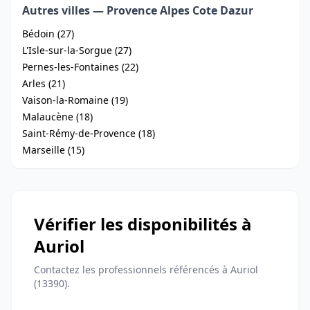
Autres villes — Provence Alpes Cote Dazur
Bédoin (27)
L'Isle-sur-la-Sorgue (27)
Pernes-les-Fontaines (22)
Arles (21)
Vaison-la-Romaine (19)
Malaucène (18)
Saint-Rémy-de-Provence (18)
Marseille (15)
Vérifier les disponibilités à
Auriol
Contactez les professionnels référencés à Auriol
(13390).