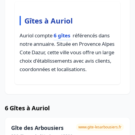
Gîtes à Auriol
Auriol compte
6 gîtes
référencés dans
notre annuaire. Située en Provence Alpes
Cote Dazur, cette ville vous offre un large
choix d'établissements avec avis clients,
coordonnées et localisations.
6 Gîtes à Auriol
Gîte des Arbousiers
www.gite-lesarbousiers.fr