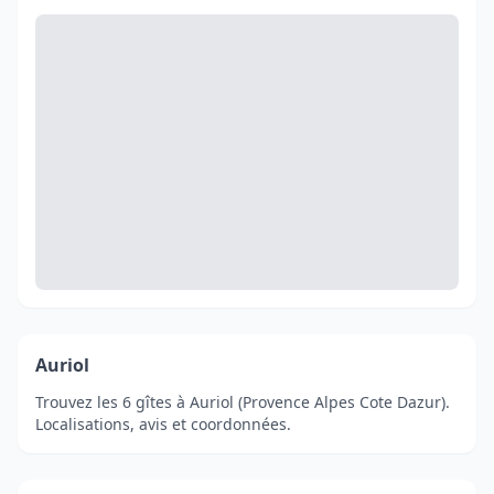
Auriol
Trouvez les 6 gîtes à Auriol (Provence Alpes Cote Dazur).
Localisations, avis et coordonnées.