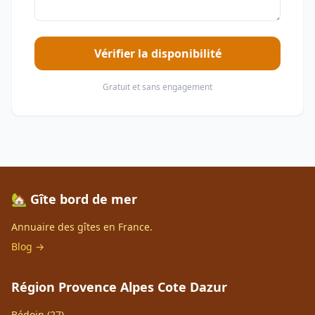
Vérifier la disponibilité
Gratuit et sans engagement
🏡 Gîte bord de mer
Annuaire des gîtes en France.
Blog →
Région Provence Alpes Cote Dazur
Bédoin (27)