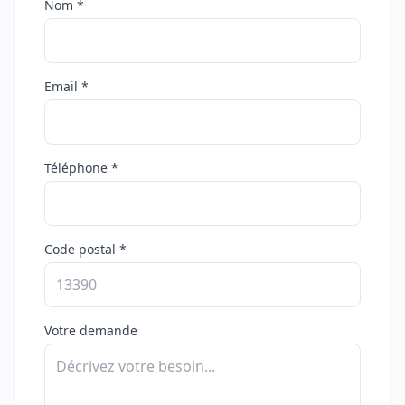
Nom *
Email *
Téléphone *
Code postal *
Votre demande