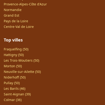
Provence-Alpes-Côte d'Azur
Normandie
Grand Est
Pays de la Loire
Centre-Val de Loire
Top villes
Fraquelfing (50)
Hattigny (50)
Les Trois-Moutiers (50)
Morton (50)
Neuville-sur-Ailette (50)
Niderhoff (50)
Pullay (50)
Les Barils (46)
Saint-Aignan (39)
Colmar (36)