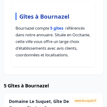
Gîtes à Bournazel
Bournazel compte
5 gîtes
référencés
dans notre annuaire. Située en Occitanie,
cette ville vous offre un large choix
d'établissements avec avis clients,
coordonnées et localisations.
5 Gîtes à Bournazel
Domaine Le Suquet, Gîte De
www.lesuquet.fr