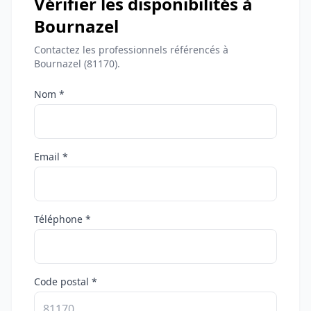
Vérifier les disponibilités à
Bournazel
Contactez les professionnels référencés à
Bournazel (81170).
Nom *
Email *
Téléphone *
Code postal *