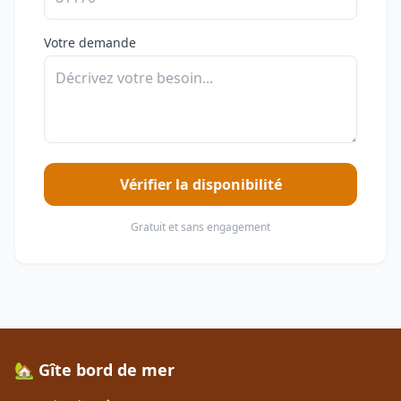
Votre demande
Vérifier la disponibilité
Gratuit et sans engagement
🏡 Gîte bord de mer