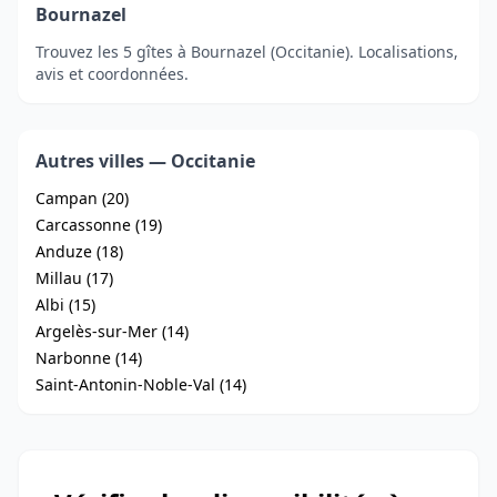
Bournazel
Trouvez les 5 gîtes à Bournazel (Occitanie). Localisations,
avis et coordonnées.
Autres villes — Occitanie
Campan (20)
Carcassonne (19)
Anduze (18)
Millau (17)
Albi (15)
Argelès-sur-Mer (14)
Narbonne (14)
Saint-Antonin-Noble-Val (14)