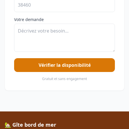
Votre demande
Vérifier la disponibilité
Gratuit et sans engagement
🏡 Gîte bord de mer