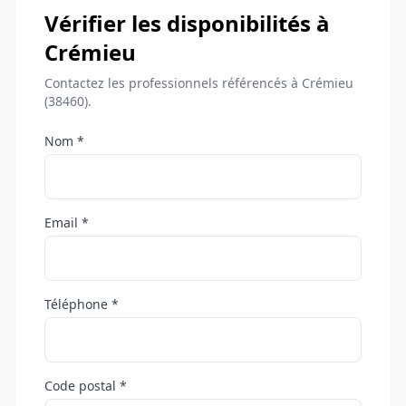
Vérifier les disponibilités à
Crémieu
Contactez les professionnels référencés à Crémieu
(38460).
Nom *
Email *
Téléphone *
Code postal *