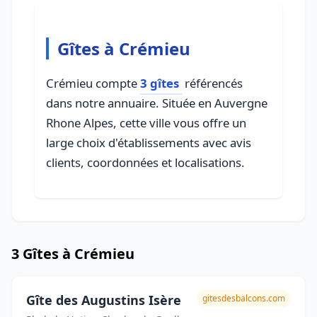
Gîtes à Crémieu
Crémieu compte
3 gîtes
référencés
dans notre annuaire. Située en Auvergne
Rhone Alpes, cette ville vous offre un
large choix d'établissements avec avis
clients, coordonnées et localisations.
3 Gîtes à Crémieu
Gîte des Augustins Isère
gitesdesbalcons.com