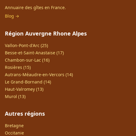
Annuaire des gîtes en France.
Blog →
Région Auvergne Rhone Alpes
Vallon-Pont-d'Arc (25)
Besse-et-Saint-Anastaise (17)
Chambon-sur-Lac (16)
Rosières (15)
Autrans-Méaudre-en-Vercors (14)
Le Grand-Bornand (14)
Haut-Valromey (13)
Murol (13)
Autres régions
Bretagne
Occitanie