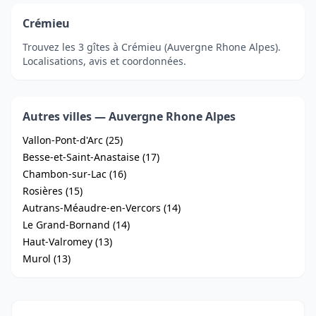
Crémieu
Trouvez les 3 gîtes à Crémieu (Auvergne Rhone Alpes).
Localisations, avis et coordonnées.
Autres villes — Auvergne Rhone Alpes
Vallon-Pont-d'Arc (25)
Besse-et-Saint-Anastaise (17)
Chambon-sur-Lac (16)
Rosières (15)
Autrans-Méaudre-en-Vercors (14)
Le Grand-Bornand (14)
Haut-Valromey (13)
Murol (13)